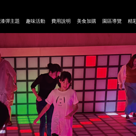
漆彈主題
趣味活動
費用說明
美食加購
園區導覽
精