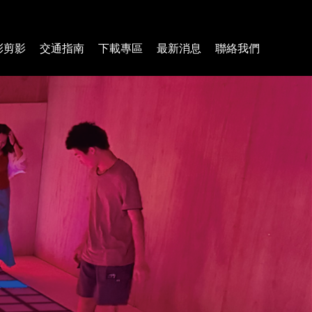
彩剪影
交通指南
下載專區
最新消息
聯絡我們