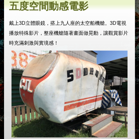
五度空間動感電影
戴上3D立體眼鏡，搭上九人座的太空船機艙。3D電視
播放特殊影片，整座機艙隨著畫面做晃動，讓觀賞影片
時充滿刺激與實境感！