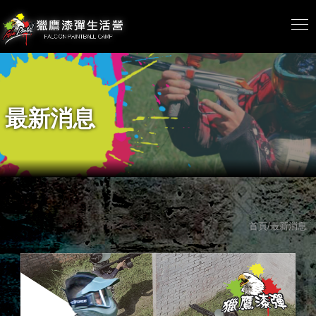
最新消息
首頁/最新消息