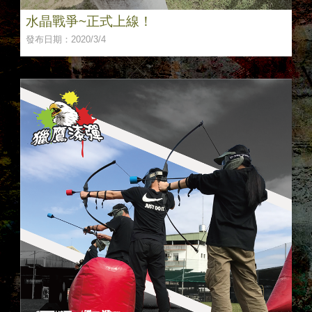
水晶戰爭~正式上線！
發布日期：2020/3/4